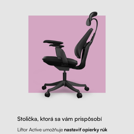
Stolička, ktorá sa vám prispôsobí
Liftor Active umožňuje
nastaviť opierky rúk