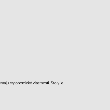
emajú ergonomické vlastnosti. Stoly je