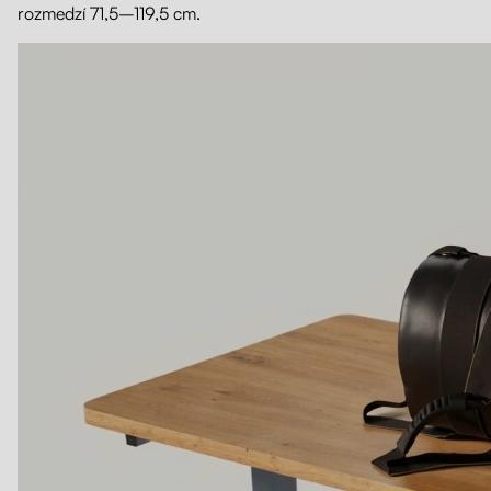
rozmedzí 71,5–119,5 cm.