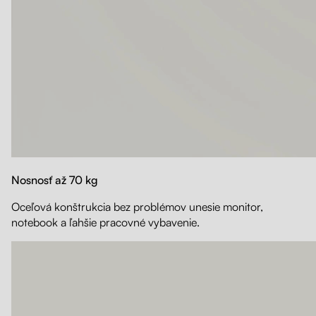
Nosnosť až 70 kg
Oceľová konštrukcia bez problémov unesie monitor,
notebook a ľahšie pracovné vybavenie.