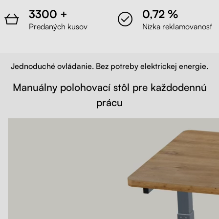
3300 +
0,72 %
Predaných kusov
Nízka reklamovanosť
Jednoduché ovládanie. Bez potreby elektrickej energie.
Manuálny polohovací stôl pre každodennú
prácu