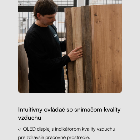
Intuitívny ovládač so snímačom kvality
vzduchu
✓ OLED displej s indikátorom kvality vzduchu
pre zdravšie pracovné prostredie.