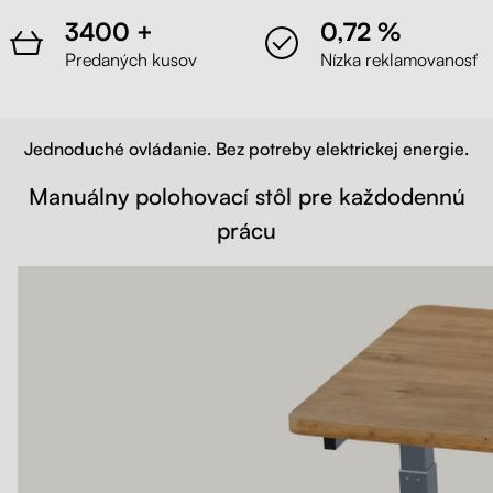
3400 +
0,72 %
Predaných kusov
Nízka reklamovanosť
Jednoduché ovládanie. Bez potreby elektrickej energie.
Manuálny polohovací stôl pre každodennú
prácu