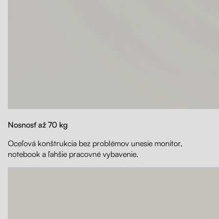
Nosnosť až 70 kg
Oceľová konštrukcia bez problémov unesie monitor,
notebook a ľahšie pracovné vybavenie.