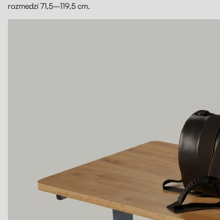
rozmedzí 71,5–119,5 cm.